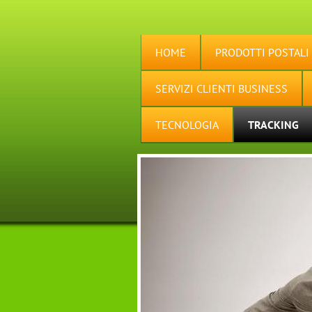
HOME
PRODOTTI POSTALI
SERVIZI CLIENTI BUSINESS
TECNOLOGIA
TRACKING