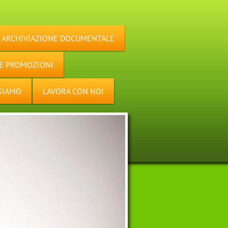
ARCHIVIAZIONE DOCUMENTALE
 E PROMOZIONI
SIAMO
LAVORA CON NOI