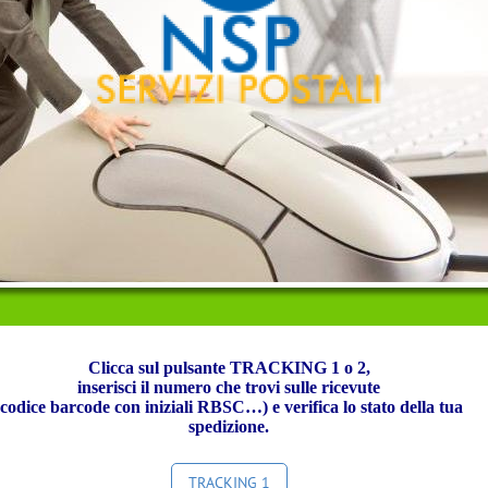
Clicca sul pulsante TRACKING 1 o 2,
inserisci il numero che trovi sulle ricevute
(codice barcode con iniziali RBSC…) e verifica lo stato della tua
spedizione.
TRACKING 1